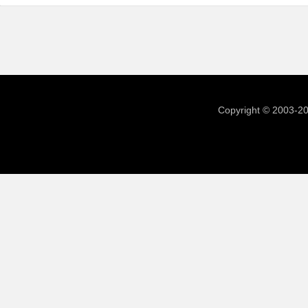
Copyright © 2003-2