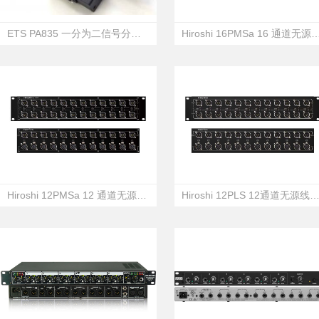
ETS PA835 一分为二信号分配器
Hiroshi 16PMSa 16 通道无源
Hiroshi 12PMSa 12 通道无源话筒分配系统
Hiroshi 12PLS 12通道无源线路分配