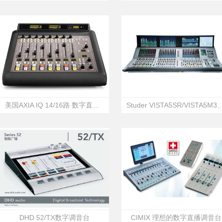
美国AXIA IQ 14/16路 数字直播调音台
Studer VISTA5SR/VISTA
DHD 52/TX数字调音台
CIMIX 理想的数字直播调音台