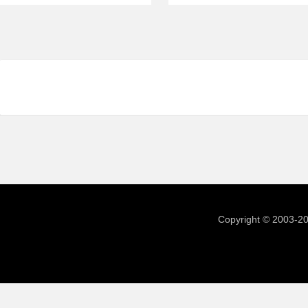
Copyright © 2003-2