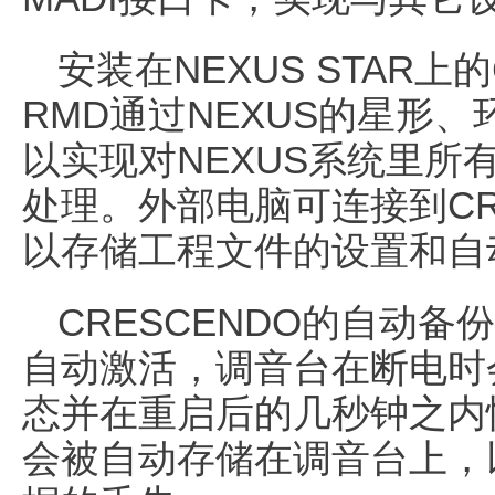
安装在NEXUS STAR上的
RMD通过NEXUS的星形
以实现对NEXUS系统里所
处理。外部电脑可连接到CRE
以存储工程文件的设置和自
CRESCENDO的自动
自动激活，调音台在断电时
态并在重启后的几秒钟之内
会被自动存储在调音台上，