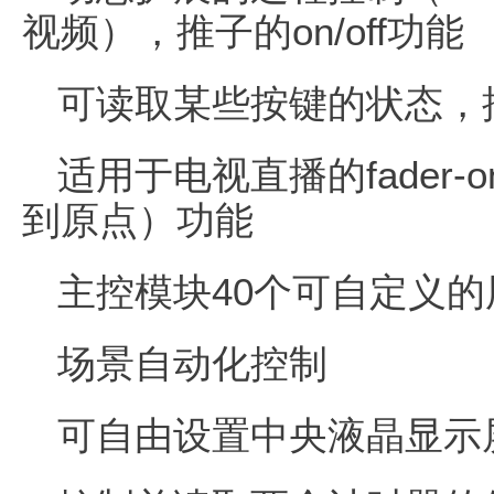
视频），推子的on/off功能
可读取某些按键的状态，
适用于电视直播的fader-on
到原点）功能
主控模块40个可自定义的
场景自动化控制
可自由设置中央液晶显示