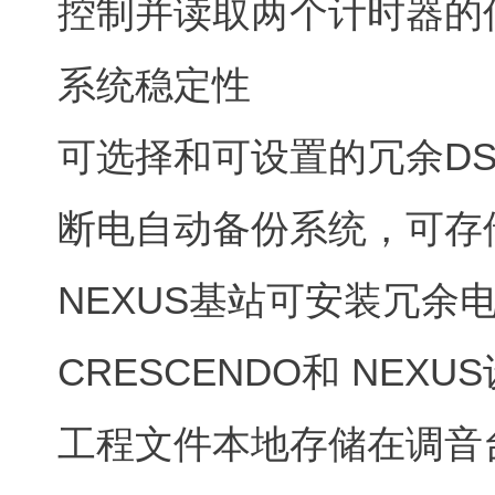
控制并读取两个计时器的
系统稳定性
可选择和可设置的冗余DS
断电自动备份系统，可存
NEXUS基站可安装冗余
CRESCENDO和 NEX
工程文件本地存储在调音