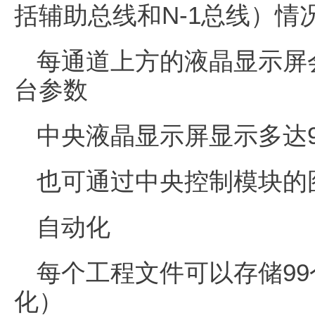
括辅助总线和N-1总线）情
每通道上方的液晶显示屏
台参数
中央液晶显示屏显示多达
也可通过中央控制模块的
自动化
每个工程文件可以存储99个
化）