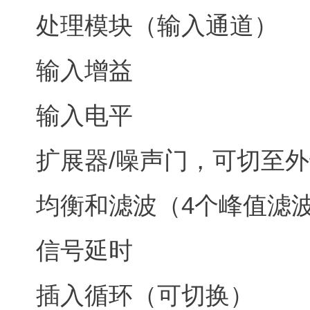
处理模块（输入通道）
输入增益
输入电平
扩展器/噪声门，可切至
均衡和滤波（4个峰值滤
信号延时
插入循环（可切换）