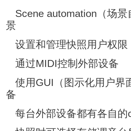
Scene automation
景
设置和管理快照用户权限
通过MIDI控制外部设备
使用GUI（图示化用户界
备
每台外部设备都有各自的cu