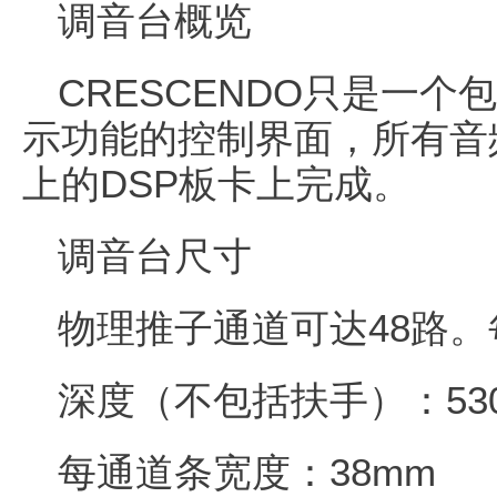
调音台概览
CRESCENDO只是一
示功能的控制界面，所有音频处
上的DSP板卡上完成。
调音台尺寸
物理推子通道可达48路。
深度（不包括扶手）：53
每通道条宽度：38mm