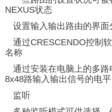
NEXUS状态
设置输入输出路由的界面
通过CRESCENDO控
名称
通过安装在电脑上的多路
8x48路输入输出信号的电平
监听
多种监听模式可供选择，例