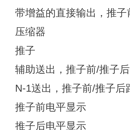
带增益的直接输出，推子
压缩器
推子
辅助送出，推子前/推子
N-1送出，推子前/推子后
推子前电平显示
推子后电平显示