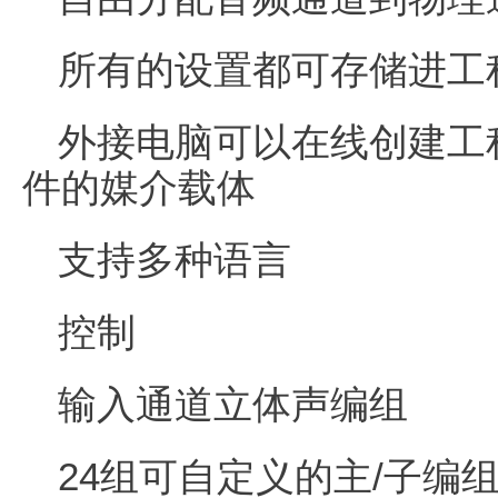
所有的设置都可存储进工
外接电脑可以在线创建工
件的媒介载体
支持多种语言
控制
输入通道立体声编组
24组可自定义的主/子编