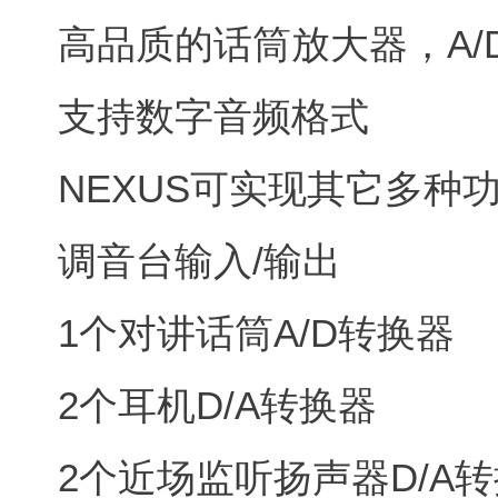
高品质的话筒放大器，A/D
支持数字音频格式
NEXUS可实现其它多种
调音台输入/输出
1个对讲话筒A/D转换器
2个耳机D/A转换器
2个近场监听扬声器D/A