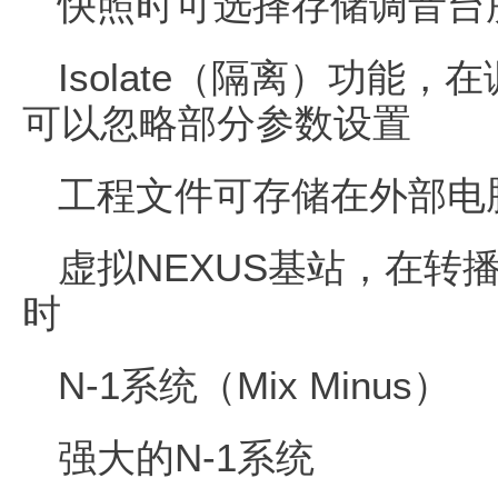
快照时可选择存储调音台
Isolate（隔离）功能，在
可以忽略部分参数设置
工程文件可存储在外部电
虚拟NEXUS基站，在转
时
N-1系统（Mix Minus）
强大的N-1系统