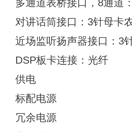
多通道表桥接口，8通道：D
对讲话筒接口：3针母卡
近场监听扬声器接口：3
DSP板卡连接：光纤
供电
标配电源
冗余电源