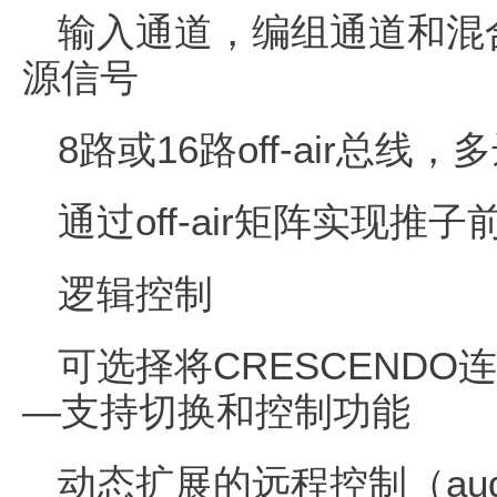
输入通道，编组通道和混合
源信号
8路或16路off-air总线，多
通过off-air矩阵实现推
逻辑控制
可选择将CRESCENDO
—支持切换和控制功能
动态扩展的远程控制（audio 