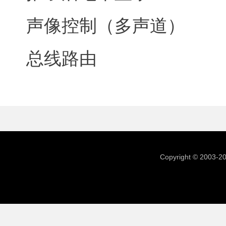
声像控制（多声道）
总线路由
Copyright © 2003-2