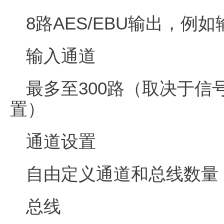
8路AES/EBU输出，例
输入通道
最多至300路（取决于信
置）
通道设置
自由定义通道和总线数量
总线