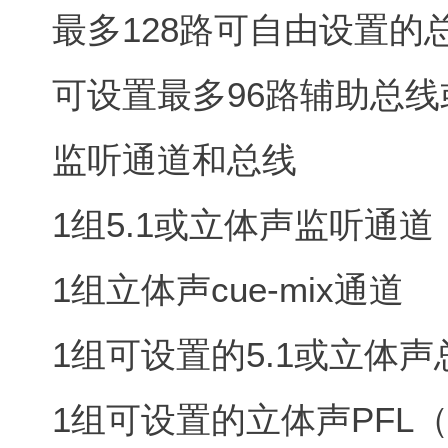
最多128路可自由设置的
可设置最多96路辅助总线或m
监听通道和总线
1组5.1或立体声监听通道
1组立体声cue-mix通道
1组可设置的5.1或立体声
1组可设置的立体声PFL