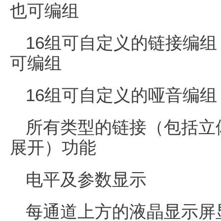
也可编组
16组可自定义的链接编
可编组
16组可自定义的哑音编组
所有类型的链接（包括立体
展开）功能
电平及参数显示
每通道上方的液晶显示屏