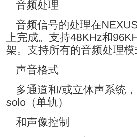
音频处理
音频信号的处理在NEXUS
上完成。支持48KHz和96
架。支持所有的音频处理模
声音格式
多通道和/或立体声系统，
solo（单轨）
和声像控制