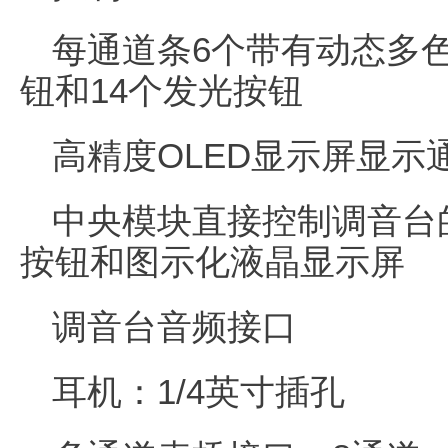
每通道条6个带有动态多色
钮和14个发光按钮
高精度OLED显示屏显示
中央模块直接控制调音台
按钮和图示化液晶显示屏
调音台音频接口
耳机：1/4英寸插孔