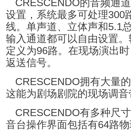
CRESCENDO的音频
设置，系统最多可处理300
线。单声道、立体声和5.1
输入通道都可以自由设置。
定义为96路。在现场演出时
返送信号。
CRESCENDO拥有大
这能为剧场剧院的现场调音
CRESCENDO有多种
音台操作界面包括有64路