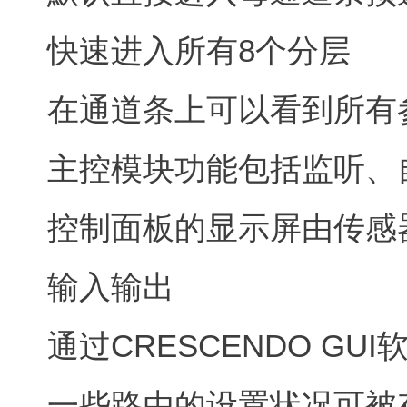
快速进入所有8个分层
在通道条上可以看到所有
主控模块功能包括监听、
控制面板的显示屏由传感
输入输出
通过CRESCENDO GU
一些路由的设置状况可被