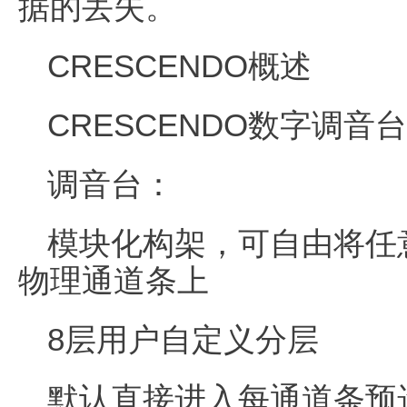
据的丢失。
CRESCENDO概述
CRESCENDO数字调
调音台：
模块化构架，可自由将任
物理通道条上
8层用户自定义分层
默认直接进入每通道条预