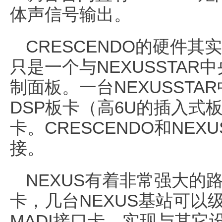
体声信号输出。
CRESCENDO的硬件其
只是一个与NEXUSSTA
制面板。一台NEXUSSTA
DSP板卡（高6U的插入式
卡。CRESCENDO和NEX
接。
NEXUS有着非常强大的
卡，几台NEXUS基站可以
MADI接口卡，实现与其它