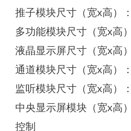
推子模块尺寸（宽x高）：332
多功能模块尺寸（宽x高）：33
液晶显示屏尺寸（宽x高）：33
通道模块尺寸（宽x高）：400
监听模块尺寸（宽x高）：400
中央显示屏模块（宽x高）：40
控制