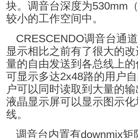
块。调音台深度为530mm
较小的工作空间中。
CRESCENDO调音台
显示相比之前有了很大的改
量的自由发送到各总线上的
可显示多达2x48路的用户
户可以同时读取到大量的输
液晶显示屏可以显示图示化
线。
调音台内置有downmix