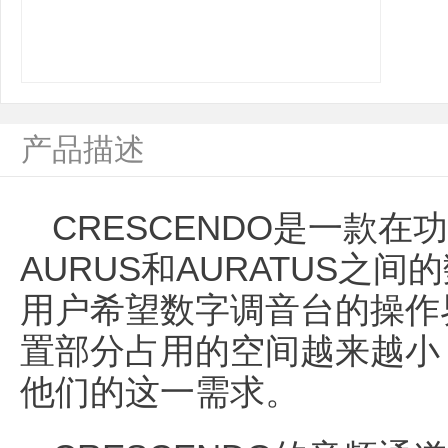
产品描述
CRESCENDO是一款
AURUS和AURATUS之
用户希望数字调音台的操作
置部分占用的空间越来越小，
他们的这一需求。