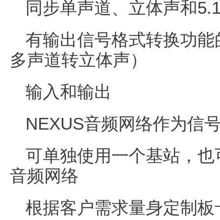
同步单声道、立体声和5.
有输出信号格式转换功能的d
多声道转立体声）
输入和输出
NEXUS音频网络作为信
可单独使用一个基站，也
音频网络
根据客户需求量身定制板