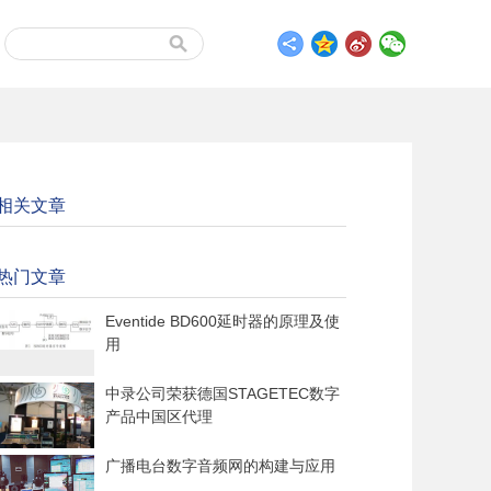
相关文章
热门文章
Eventide BD600延时器的原理及使
用
中录公司荣获德国STAGETEC数字
产品中国区代理
广播电台数字音频网的构建与应用