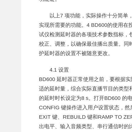
以上7 项功能，实际操作十分简单
实现所需要的功能。4 BD600的使用在
试仪检测延时器的各项技术参数指标，包括
校正、调整，以确保最佳播出质量。同时
护延时器的设置不被随意更改。
4.1 设置
BD600 延时器正常使用之前，要根
适的延时量，综合实际直播节目的类型
的延时时长设定为8 s。打开BD600
CONFIG 键操作进入用户设置状态，然后利用
EXIT 键、REBUILD 键和RAMP T
出电平、输入音频类型、串行通信时的