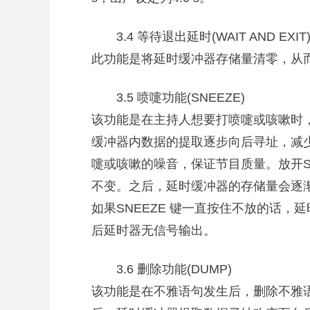
3.4 等待退出延时(WAIT AND EXIT
此功能是将延时缓冲器存储量清零，从而
3.5 喷嚏功能(SNEEZE)
该功能是在主持人想要打喷嚏或咳嗽时，
缓冲器内数据的提取逐步向后寻址，减
嚏或咳嗽的噪音，保证节目质量。放开S
不变。之后，延时缓冲器的存储量会逐
如果SNEEZE 键一直按住不放的话，
后延时器无信号输出。
3.6 删除功能(DUMP)
该功能是在不雅语句发生后，删除不雅语