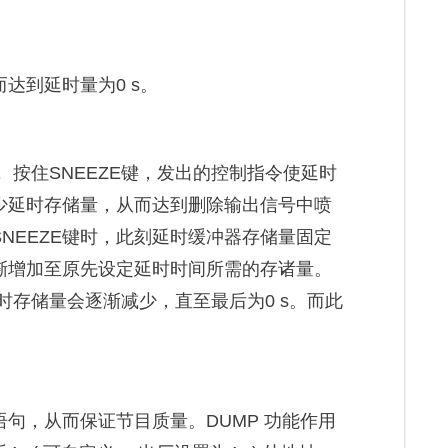
)
达到延时量为0 s。
 按住SNEEZE键，发出的控制指令使延时
少延时存储量，从而达到删除输出信号中喷
NEEZE键时，此刻延时缓冲器存储量固定
渐增加至原先设定延时时间所需的存诸量。
延时存储量会逐渐减少，直至最后为0 s。而此
句，从而保证节目质量。DUMP 功能作用