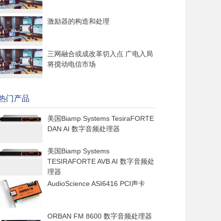
激励器的构造和处理
三网融合或成改革切入点 广电入局
将搅动电信市场
热门产品
美国Biamp Systems TesiraFORTE
DAN AI 数字音频处理器
美国Biamp Systems
TESIRAFORTE AVB AI 数字音频处
理器
AudioScience ASI6416 PCI声卡
ORBAN FM 8600 数字音频处理器