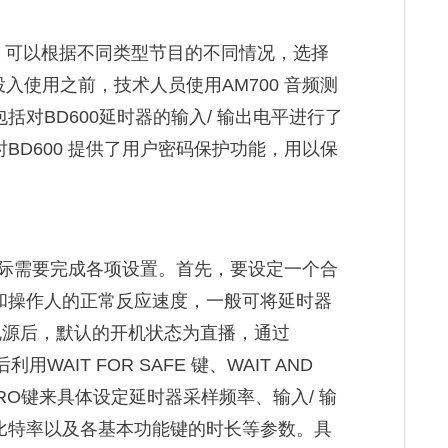
，可以根据不同类型节目的不同情况，选择
投入使用之前，技术人员使用AM700 音频测
对BD600延时器的输入/ 输出电平进行了
BD600 提供了用户密码保护功能，用以保
据实际需要完成各项设置。首先，要设定一个合
和操作人的正常反应速度，一般可将延时器
 的电源后，默认的开机状态为直播，通过
WAIT FOR SAFE 键、WAIT AND
O ZERO键来具体设定延时器采样频率、输入/ 输
比特率以及各基本功能键的时长等参数。具