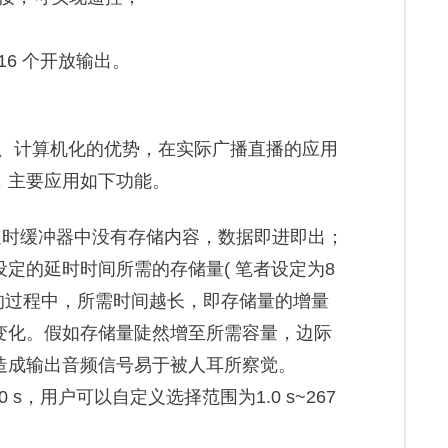
；
16 个开放输出。
字化、计算机化的优势，在实际广播直播的应用
，主要应用如下功能。
始时，延时缓冲器中没有存储内容，数据即进即出；
定的延时时间所需的存储量( 笔者设定为8
的过程中，所需时间越长，即存储量的增量
变化。假如存储量陡然增至所需容量，边际
造成输出音频信号易于被人耳所察觉。
 s，用户可以自定义选择范围为1.0 s~267